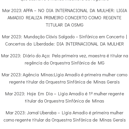
Mar 2023: APPA – NO DIA INTERNACIONAL DA MULHER: LIGIA
AMADIO REALIZA PRIMEIRO CONCERTO COMO REGENTE
TITULAR DA OSMG
Mar 2023: Mundação Clóvis Salgado – Sinfônica em Concerto |
Concertos da Liberdade: DIA INTERNACIONAL DA MULHER
Mar 2023: Diário do Aço: Pela primeira vez, maestra é titular na
regência da Orquestra Sinfônica de MG
Mar 2023: Agência Minas:Ligia Amadio é primeira mulher como
regente titular da Orquestra Sinfônica de Minas Gerais
Mar 2023: Hoje Em Dia – Ligia Amadio é 1ª mulher regente
titular da Orquestra Sinfônica de Minas
Mar 2023: Jornal Uberaba – Ligia Amadio é primeira mulher
como regente titular da Orquestra Sinfônica de Minas Gerais