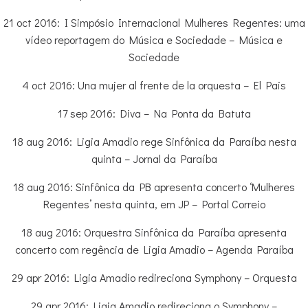
21 oct 2016: I Simpósio Internacional Mulheres Regentes: uma
vídeo reportagem do Música e Sociedade – Música e
Sociedade
4 oct 2016: Una mujer al frente de la orquesta – El Pais
17 sep 2016: Diva – Na Ponta da Batuta
18 aug 2016: Ligia Amadio rege Sinfônica da Paraíba nesta
quinta – Jornal da Paraíba
18 aug 2016: Sinfônica da PB apresenta concerto ‘Mulheres
Regentes’ nesta quinta, em JP – Portal Correio
18 aug 2016: Orquestra Sinfônica da Paraíba apresenta
concerto com regência de Ligia Amadio – Agenda Paraíba
29 apr 2016: Ligia Amadio redireciona Symphony – Orquesta
29 apr 2016: Ligia Amadio redireciona o Symphony –