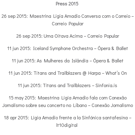
Press 2015
26 sep 2015: Maestrina Ligia Amadio Conversa com o Correio –
Correio Popular
26 sep 2015: Uma Oitava Acima – Correio Popular
11 jun 2015: Iceland Symphone Orchestra – Ópera & Ballet
11 jun 2015: As Mulheres da Islândia – Ópera & Ballet
11 jun 2015: Titans and Trailblazers @ Harpa – What’s On
11 jun 2015: Titans and Trailblazers – Sinfonia.is
15 may 2015: Maestrina Ligia Amadio fala com Conexão
Jornalismo sobre seu concerto no Líbano – Conexão Jornalismo
18 apr 2015: Ligia Amadio frente a la Sinfónica santafesina –
lt10digital