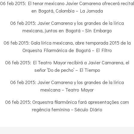
06 feb 2015: El tenor mexicano Javier Camarena ofrecerá recital
en Bogotá, Colombia – La Jornada
06 feb 2015: Javier Camarena y los grandes de la lírica
mexicana, juntos en Bogotá – Sin Embargo
06 feb 2015: Gala lírica mexicana, abre temporada 2015 de la
Orquesta Filarmónica de Bogotá – El Filtro
06 feb 2015: El Teatro Mayor recibirá a Javier Camarena, el
señor ‘Do de pecho’ – El Tiempo
06 feb 2015: Javier Camarena y los grandes de la lírica
mexicana – Teatro Mayor
06 feb 2015: Orquestra filarmônica fará apresentações com
regência feminina – Século Diário