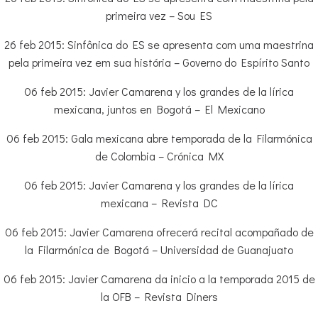
primeira vez – Sou ES
26 feb 2015: Sinfônica do ES se apresenta com uma maestrina
pela primeira vez em sua história – Governo do Espírito Santo
06 feb 2015: Javier Camarena y los grandes de la lírica
mexicana, juntos en Bogotá – El Mexicano
06 feb 2015: Gala mexicana abre temporada de la Filarmónica
de Colombia – Crónica MX
06 feb 2015: Javier Camarena y los grandes de la lírica
mexicana – Revista DC
06 feb 2015: Javier Camarena ofrecerá recital acompañado de
la Filarmónica de Bogotá – Universidad de Guanajuato
06 feb 2015: Javier Camarena da inicio a la temporada 2015 de
la OFB – Revista Diners