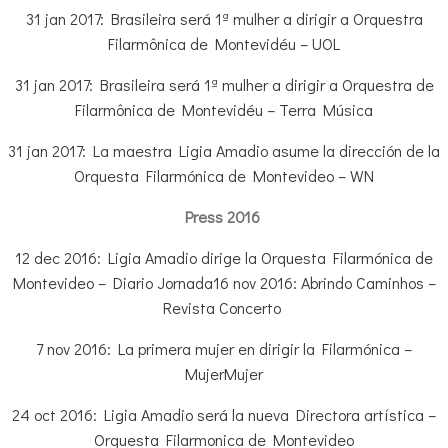
31 jan 2017: Brasileira será 1ª mulher a dirigir a Orquestra
Filarmônica de Montevidéu – UOL
31 jan 2017: Brasileira será 1ª mulher a dirigir a Orquestra de
Filarmônica de Montevidéu – Terra Música
31 jan 2017: La maestra Ligia Amadio asume la dirección de la
Orquesta Filarmónica de Montevideo – WN
Press 2016
12 dec 2016: Ligia Amadio dirige la Orquesta Filarmónica de
Montevideo – Diario Jornada
16 nov 2016: Abrindo Caminhos –
Revista Concerto
7 nov 2016: La primera mujer en dirigir la Filarmónica –
MujerMujer
24 oct 2016: Ligia Amadio será la nueva Directora artística –
Orquesta Filarmonica de Montevideo