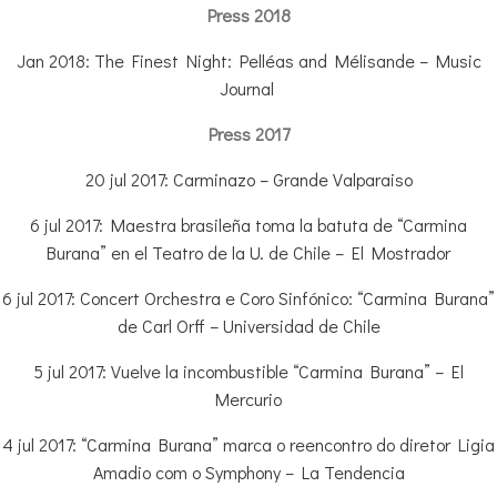
Press 2018
Jan 2018: The Finest Night: Pelléas and Mélisande – Music
Journal
Press 2017
20 jul 2017: Carminazo – Grande Valparaiso
6 jul 2017: Maestra brasileña toma la batuta de “Carmina
Burana” en el Teatro de la U. de Chile – El Mostrador
6 jul 2017: Concert Orchestra e Coro Sinfónico: “Carmina Burana”
de Carl Orff – Universidad de Chile
5 jul 2017: Vuelve la incombustible “Carmina Burana” – El
Mercurio
4 jul 2017: “Carmina Burana” marca o reencontro do diretor Ligia
Amadio com o Symphony – La Tendencia