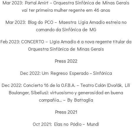
Mar 2023: Portal Amirt – Orquestra Sinfônica de Minas Gerais
vai ter primeira mulher regente em 46 anos
Mar 2023: Blog do PCO – Maestra Ligia Amadio estreia no
comando da Sinfônica de MG
Feb 2023: CONCERTO – Ligia Amadio é a nova regente titular da
Orquestra Sinfônica de Minas Gerais
Press 2022
Dec 2022: Um Regreso Esperado – Sinfónica
Dec 2022: Concierto 16 de la O.F.B.A. – Teatro Colón (Dvořák, Lili
Boulanger, Sibelius): virtuosismo y generosidad en buena
compañía… – By Battaglia
Press 2021
Oct 2021: Elas no Pódio – Mundi