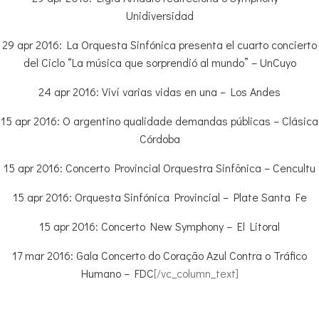
Unidiversidad
29 apr 2016: La Orquesta Sinfónica presenta el cuarto concierto
del Ciclo “La música que sorprendió al mundo” – UnCuyo
24 apr 2016: Viví varias vidas en una – Los Andes
15 apr 2016: O argentino qualidade demandas públicas – Clásica
Córdoba
15 apr 2016: Concerto Provincial Orquestra Sinfônica – Cencultu
15 apr 2016: Orquesta Sinfónica Provincial – Plate Santa Fe
15 apr 2016: Concerto New Symphony – El Litoral
17 mar 2016: Gala Concerto do Coração Azul Contra o Tráfico
Humano – FDC
[/vc_column_text]