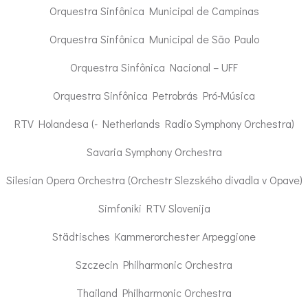
Orquestra Sinfônica Municipal de Campinas
Orquestra Sinfônica Municipal de São Paulo
Orquestra Sinfônica Nacional – UFF
Orquestra Sinfônica Petrobrás Pró-Música
RTV Holandesa (- Netherlands Radio Symphony Orchestra)
Savaria Symphony Orchestra
Silesian Opera Orchestra (Orchestr Slezského divadla v Opave)
Simfoniki RTV Slovenija
Städtisches Kammerorchester Arpeggione
Szczecin Philharmonic Orchestra
Thailand Philharmonic Orchestra