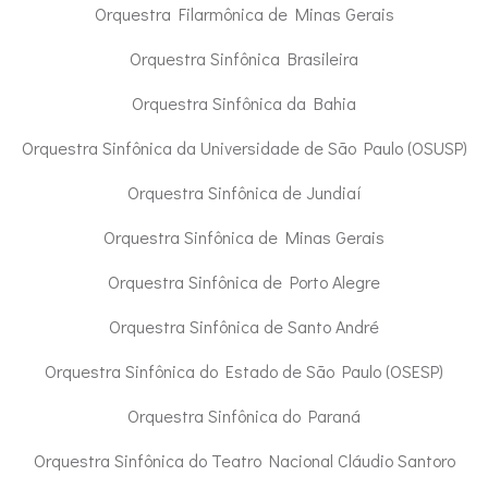
Orquestra Filarmônica de Minas Gerais
Orquestra Sinfônica Brasileira
Orquestra Sinfônica da Bahia
Orquestra Sinfônica da Universidade de São Paulo (OSUSP)
Orquestra Sinfônica de Jundiaí
Orquestra Sinfônica de Minas Gerais
Orquestra Sinfônica de Porto Alegre
Orquestra Sinfônica de Santo André
Orquestra Sinfônica do Estado de São Paulo (OSESP)
Orquestra Sinfônica do Paraná
Orquestra Sinfônica do Teatro Nacional Cláudio Santoro