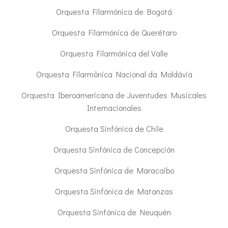
Orquesta Filarmónica de Bogotá
Orquesta Filarmónica de Querétaro
Orquesta Filarmónica del Valle
Orquesta Filarmônica Nacional da Moldávia
Orquesta Iberoamericana de Juventudes Musicales
Internacionales
Orquesta Sinfónica de Chile
Orquesta Sinfónica de Concepción
Orquesta Sinfónica de Maracaibo
Orquesta Sinfónica de Matanzas
Orquesta Sinfónica de Neuquén