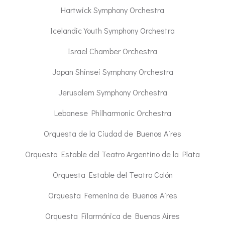
Hartwick Symphony Orchestra
Icelandic Youth Symphony Orchestra
Israel Chamber Orchestra
Japan Shinsei Symphony Orchestra
Jerusalem Symphony Orchestra
Lebanese Philharmonic Orchestra
Orquesta de la Ciudad de Buenos Aires
Orquesta Estable del Teatro Argentino de la Plata
Orquesta Estable del Teatro Colón
Orquesta Femenina de Buenos Aires
Orquesta Filarmónica de Buenos Aires