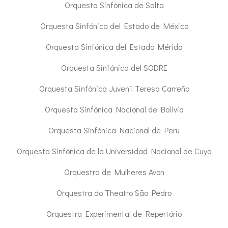
Orquesta Sinfónica de Salta
Orquesta Sinfónica del Estado de México
Orquesta Sinfónica del Estado Mérida
Orquesta Sinfónica del SODRE
Orquesta Sinfónica Juvenil Teresa Carreño
Orquesta Sinfónica Nacional de Bolívia
Orquesta Sinfónica Nacional de Peru
Orquesta Sinfónica de la Universidad Nacional de Cuyo
Orquestra de Mulheres Avon
Orquestra do Theatro São Pedro
Orquestra Experimental de Repertório