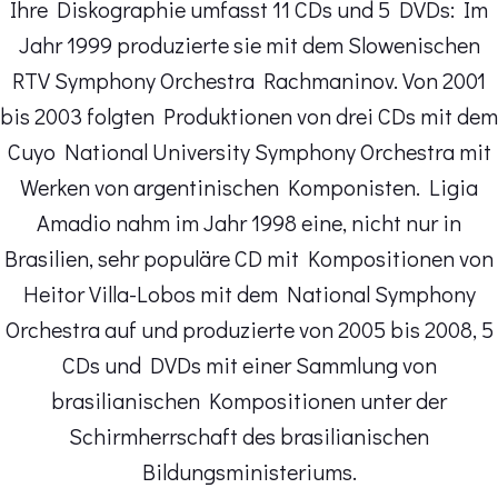
Ihre Diskographie umfasst 11 CDs und 5 DVDs: Im
Jahr 1999 produzierte sie mit dem Slowenischen
RTV Symphony Orchestra Rachmaninov. Von 2001
bis 2003 folgten Produktionen von drei CDs mit dem
Cuyo National University Symphony Orchestra mit
Werken von argentinischen Komponisten. Ligia
Amadio nahm im Jahr 1998 eine, nicht nur in
Brasilien, sehr populäre CD mit Kompositionen von
Heitor Villa-Lobos mit dem National Symphony
Orchestra auf und produzierte von 2005 bis 2008, 5
CDs und DVDs mit einer Sammlung von
brasilianischen Kompositionen unter der
Schirmherrschaft des brasilianischen
Bildungsministeriums.