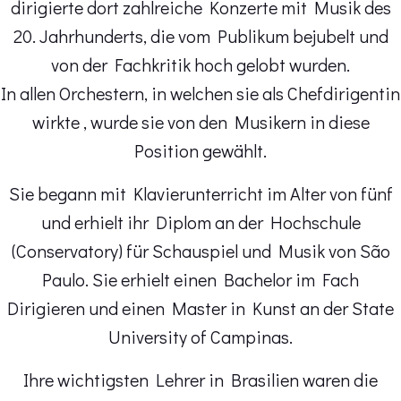
dirigierte dort zahlreiche Konzerte mit Musik des
20. Jahrhunderts, die vom Publikum bejubelt und
von der Fachkritik hoch gelobt wurden.
In allen Orchestern, in welchen sie als Chefdirigentin
wirkte , wurde sie von den Musikern in diese
Position gewählt.
Sie begann mit Klavierunterricht im Alter von fünf
und erhielt ihr Diplom an der Hochschule
(Conservatory) für Schauspiel und Musik von São
Paulo. Sie erhielt einen Bachelor im Fach
Dirigieren und einen Master in Kunst an der State
University of Campinas.
Ihre wichtigsten Lehrer in Brasilien waren die