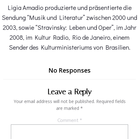
Ligia Amadio produzierte und präsentierte die
Sendung “Musik und Literatur” zwischen 2000 und
2003, sowie “Stravinsky: Leben und Oper”, im Jahr
2008, im Kultur Radio, Rio de Janeiro, einem
Sender des Kulturministeriums von Brasilien.
No Responses
Leave a Reply
Your email address will not be published.
Required fields
are marked
*
Comment
*