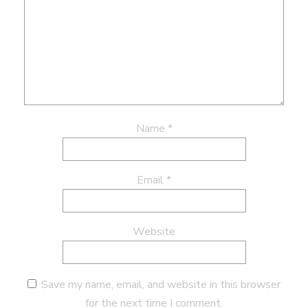
Name
*
Email
*
Website
Save my name, email, and website in this browser
for the next time I comment.