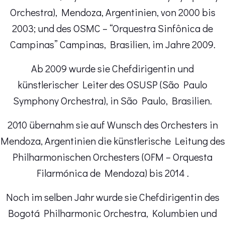
Orchestra), Mendoza, Argentinien, von 2000 bis
2003; und des OSMC – “Orquestra Sinfônica de
Campinas” Campinas, Brasilien, im Jahre 2009.
Ab 2009 wurde sie Chefdirigentin und
künstlerischer Leiter des OSUSP (São Paulo
Symphony Orchestra), in São Paulo, Brasilien.
2010 übernahm sie auf Wunsch des Orchesters in
Mendoza, Argentinien die künstlerische Leitung des
Philharmonischen Orchesters (OFM – Orquesta
Filarmónica de Mendoza) bis 2014 .
Noch im selben Jahr wurde sie Chefdirigentin des
Bogotá Philharmonic Orchestra, Kolumbien und