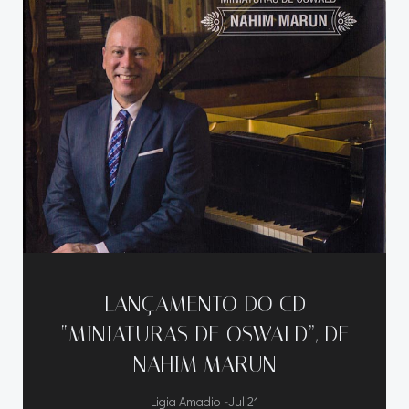
LANÇAMENTO DO CD
“MINIATURAS DE OSWALD”, DE
NAHIM MARUN
-
Ligia Amadio
Jul 21